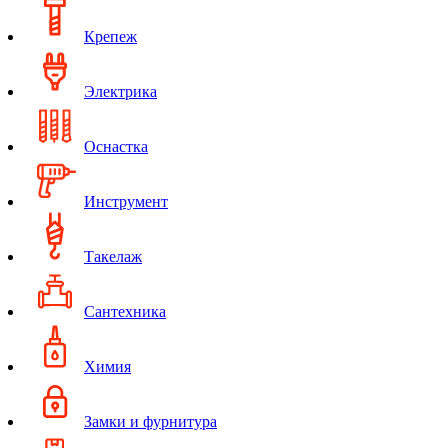
Крепеж
Электрика
Оснастка
Инструмент
Такелаж
Сантехника
Химия
Замки и фурнитура