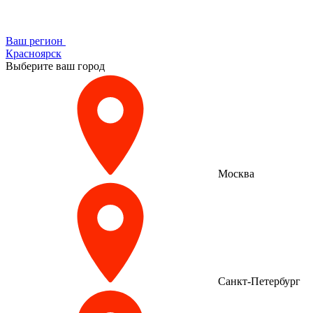
Ваш регион
Красноярск
Выберите ваш город
Москва
Санкт-Петербург