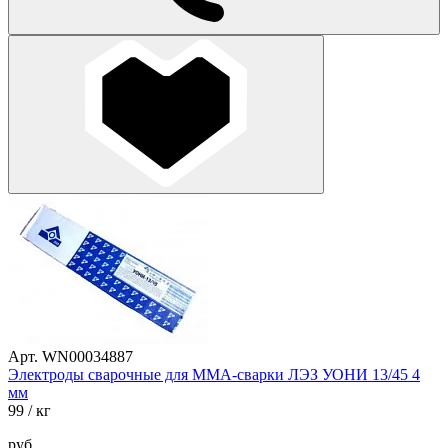
Арт. WN00034887
Электроды сварочные для ММА-сварки ЛЭЗ УОНИ 13/45 4
мм
99
/ кг
руб.