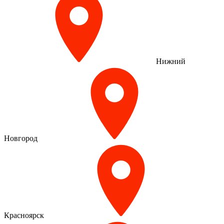
Нижний
Новгород
Красноярск