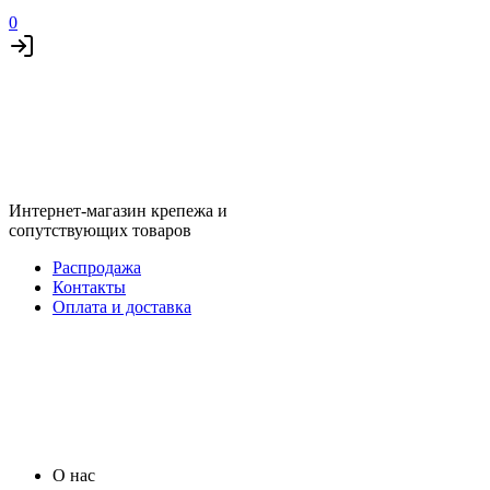
0
Интернет-магазин крепежа и
сопутствующих товаров
Распродажа
Контакты
Оплата и доставка
О нас