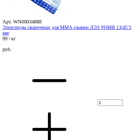
Арт. WN00034888
Электроды сварочные для ММА-сварки ЛЭЗ УОНИ 13/45 5
мм
99
/ кг
руб.