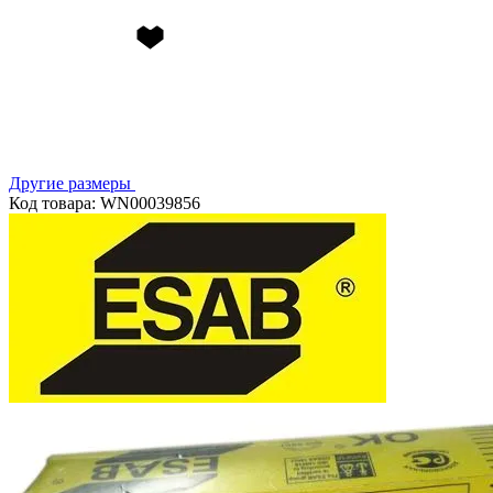
Другие размеры
Код товара: WN00039856