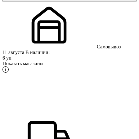
Самовывоз
11 августа
В наличии:
6 уп
Показать магазины