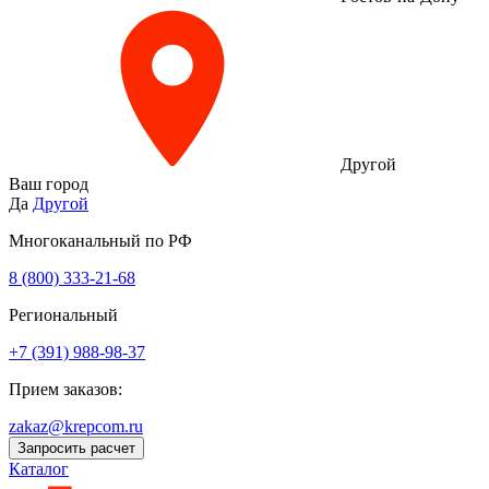
Другой
Ваш город
Да
Другой
Многоканальный по РФ
8 (800) 333‑21-68
Региональный
+7 (391) 988-98-37
Прием заказов:
zakaz@krepcom.ru
Запросить расчет
Каталог