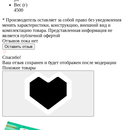
Вес (г)
4500
* Производитель оставляет за собой право без уведомления
менять характеристики, конструкцию, внешний вид и
комплектацию товара. Представленная информация не
является публичной офертой
Отзывов пока нет
Оставить отзыв
Спасибо!
Ваш отзыв сохранен и будет отображен после модерации
Похожие товары