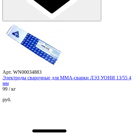
Арт. WN00034883
Электроды сварочные для ММА-сварки ЛЭЗ УОНИ 13/55 4
мм
99
/ кг
руб.