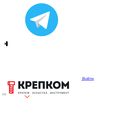
Войти