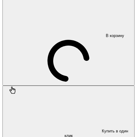
В корзину
Купить в один
клик