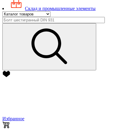
Склад и промышленные элементы
Избранное