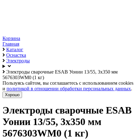
Корзина
Главная
Каталог
Оснастка
Электроды
Электроды сварочные ESAB Уонии 13/55, 3х350 мм
5676303WM0 (1 кг)
Пользуясь сайтом, вы соглашаетесь с использованием cookies
и
политикой в отношении обработки персональных данных
.
Хорошо
Электроды сварочные ESAB
Уонии 13/55, 3х350 мм
5676303WM0 (1 кг)