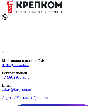
×
Многоканальный по РФ
8 (800) 333‑21-68
Региональный
+7 (391) 988-98-37
Email
zakaz@krepcom.ru
Адреса / Контакты
Доставка