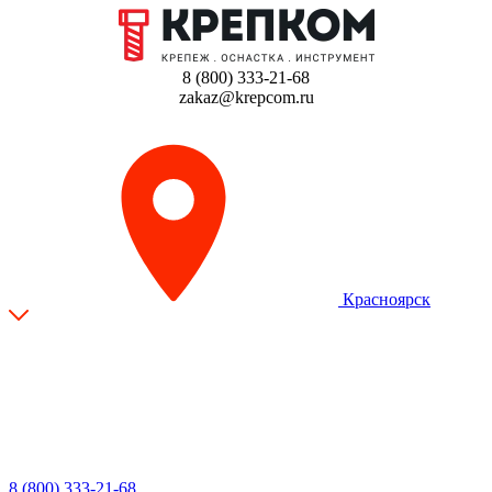
8 (800) 333-21-68
zakaz@krepcom.ru
Красноярск
8 (800) 333-21-68