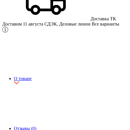
Доставка ТК
Доставим 11 августа
СДЭК, Деловые линии
Все варианты
О товаре
Отзывы (0)