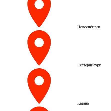
Новосибирск
Екатеринбург
Казань