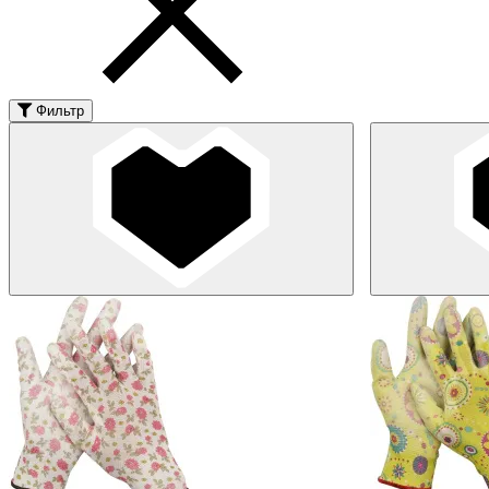
Фильтр