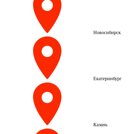
Новосибирск
Екатеринбург
Казань