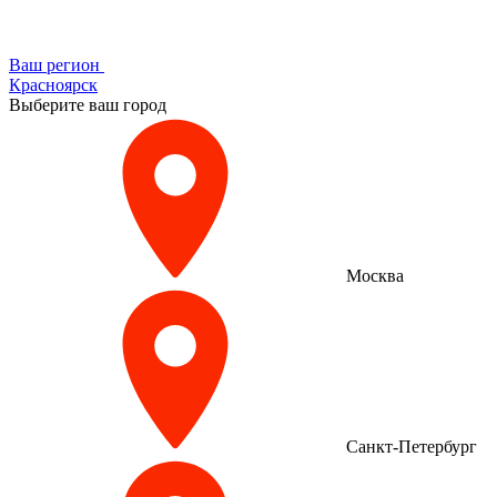
Ваш регион
Красноярск
Выберите ваш город
Москва
Санкт-Петербург