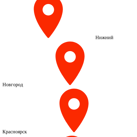
Нижний
Новгород
Красноярск