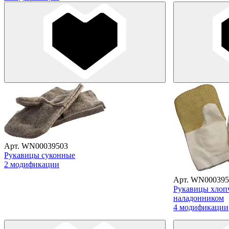
Арт. WN00039503
Рукавицы суконные
2 модификации
Арт. WN000395
Рукавицы хлоп
наладонником
4 модификации