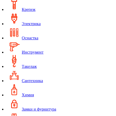
Крепеж
Электрика
Оснастка
Инструмент
Такелаж
Сантехника
Химия
Замки и фурнитура