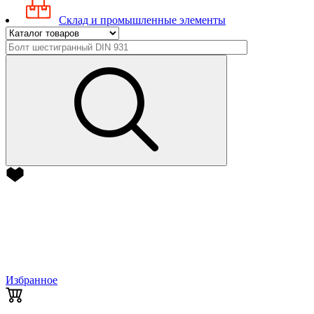
Склад и промышленные элементы
Избранное