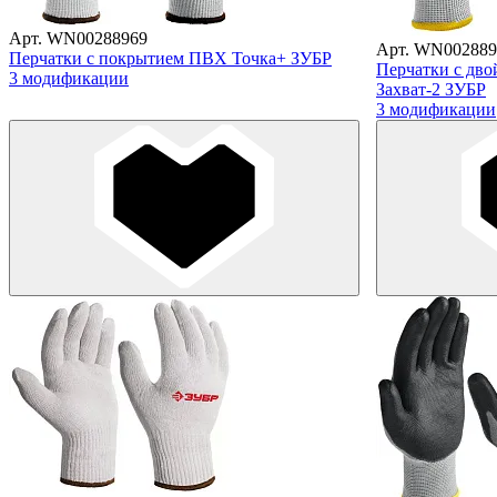
Арт. WN00288969
Арт. WN002889
Перчатки с покрытием ПВХ Точка+ ЗУБР
Перчатки с дв
3 модификации
Захват-2 ЗУБР
3 модификации