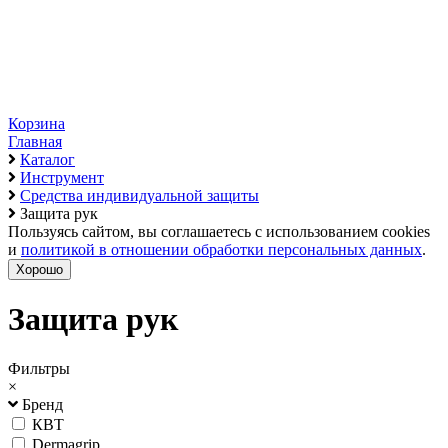
Корзина
Главная
Каталог
Инструмент
Средства индивидуальной защиты
Защита рук
Пользуясь сайтом, вы соглашаетесь с использованием cookies
и
политикой в отношении обработки персональных данных
.
Хорошо
Защита рук
Фильтры
×
Бренд
КВТ
Dermagrip