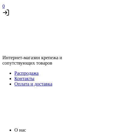
0
Интернет-магазин крепежа и
сопутствующих товаров
Распродажа
Контакты
Оплата и доставка
О нас