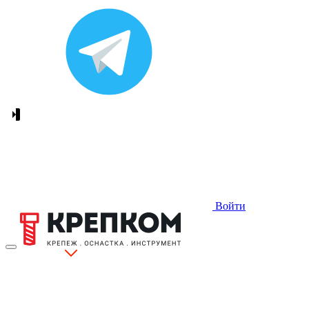
Войти