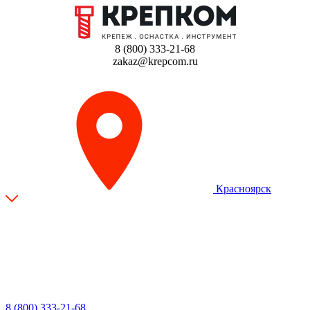
8 (800) 333-21-68
zakaz@krepcom.ru
Красноярск
8 (800) 333-21-68