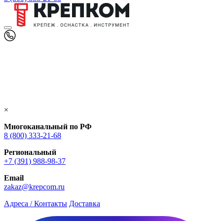
×
Многоканальный по РФ
8 (800) 333‑21-68
Региональный
+7 (391) 988-98-37
Email
zakaz@krepcom.ru
Адреса / Контакты
Доставка