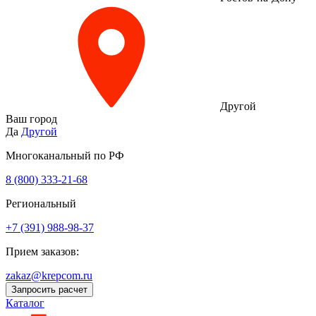
Другой
Ваш город
Да
Другой
Многоканальный по РФ
8 (800) 333‑21-68
Региональный
+7 (391) 988-98-37
Прием заказов:
zakaz@krepcom.ru
Запросить расчет
Каталог