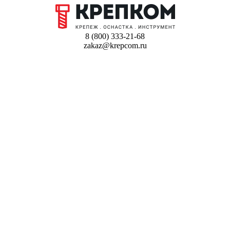
8 (800) 333-21-68
zakaz@krepcom.ru