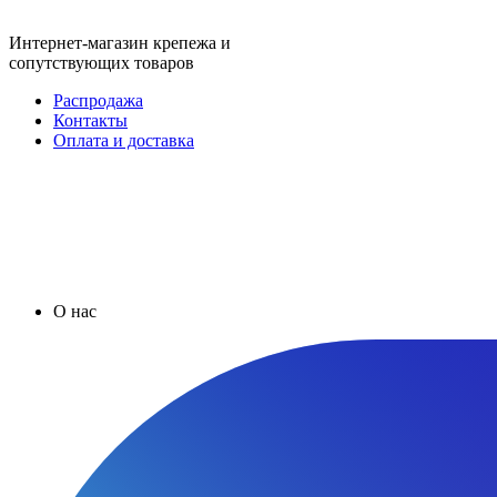
Интернет-магазин крепежа и
сопутствующих товаров
Распродажа
Контакты
Оплата и доставка
О нас