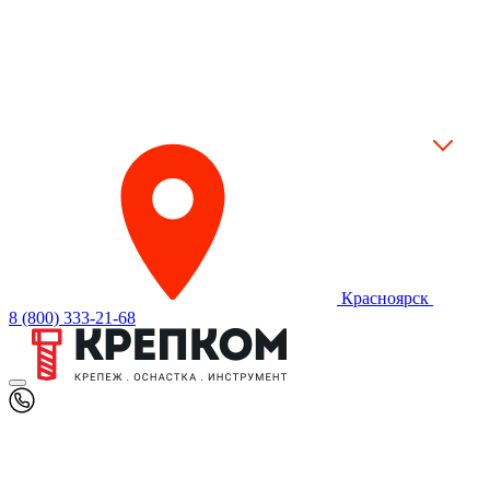
Красноярск
8 (800) 333-21-68