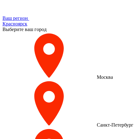
Ваш регион
Красноярск
Выберите ваш город
Москва
Санкт-Петербург