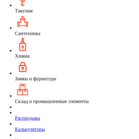
Такелаж
Сантехника
Химия
Замки и фурнитура
Склад и промышленные элементы
Распродажа
Калькуляторы