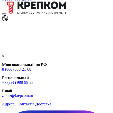
×
Многоканальный по РФ
8 (800) 333‑21-68
Региональный
+7 (391) 988-98-37
Email
zakaz@krepcom.ru
Адреса / Контакты
Доставка