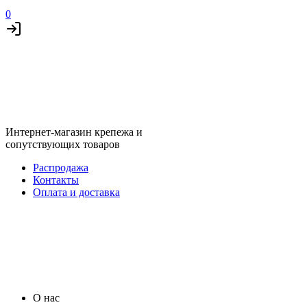
0
Интернет-магазин крепежа и
сопутствующих товаров
Распродажа
Контакты
Оплата и доставка
О нас