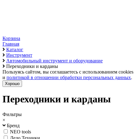
Корзина
Главная
Каталог
Инструмент
Автомобильный инструмент и оборудование
Переходники и карданы
Пользуясь сайтом, вы соглашаетесь с использованием cookies
и
политикой в отношении обработки персональных данных
.
Хорошо
Переходники и карданы
Фильтры
×
Бренд
NEO tools
Дело Техники