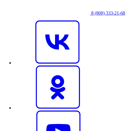
8 (800) 333‑21-68