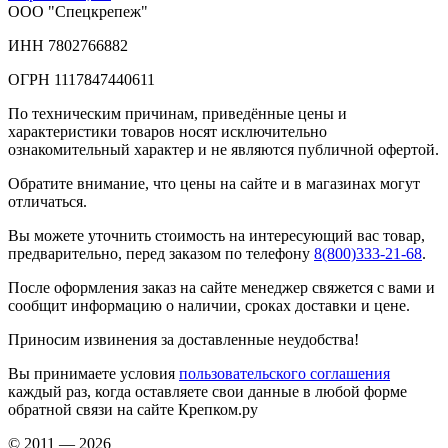
ООО "Спецкрепеж"
ИНН 7802766882
ОГРН 1117847440611
По техническим причинам, приведённые цены и
характеристики товаров носят исключительно
ознакомительный характер и не являются публичной офертой.
Обратите внимание, что цены на сайте и в магазинах могут
отличаться.
Вы можете уточнить стоимость на интересующий вас товар,
предварительно, перед заказом по телефону
8(800)333-21-68
.
После оформления заказ на сайте менеджер свяжется с вами и
сообщит информацию о наличии, сроках доставки и цене.
Приносим извинения за доставленные неудобства!
Вы принимаете условия
пользовательского соглашения
каждый раз, когда оставляете свои данные в любой форме
обратной связи на сайте Крепком.ру
© 2011 — 2026