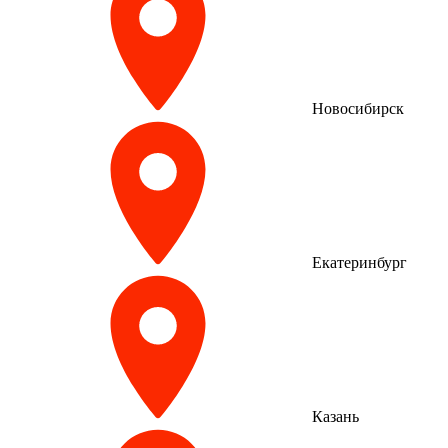
Новосибирск
Екатеринбург
Казань