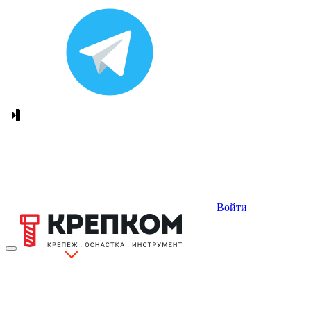
Войти