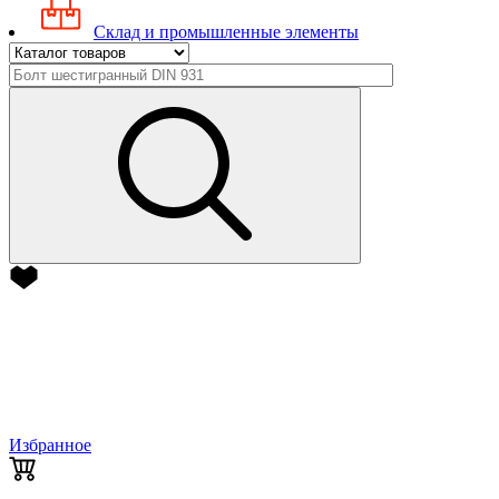
Склад и промышленные элементы
Избранное