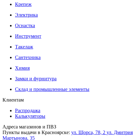
Крепеж
Электрика
Оснастка
Инструмент
Такелаж
Сантехника
Химия
Замки и фурнитура
Склад и промышленные элементы
Клиентам
Распродажа
Калькуляторы
Адреса магазинов и ПВЗ
Пункты выдачи в Красноярске:
ул. Щорса, 78, 2
ул. Дмитрия
Мартынова, 35