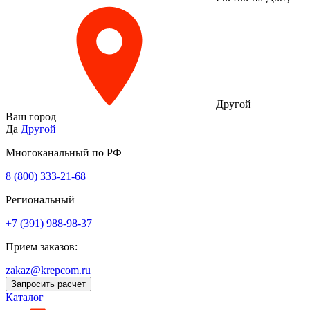
Другой
Ваш город
Да
Другой
Многоканальный по РФ
8 (800) 333‑21-68
Региональный
+7 (391) 988-98-37
Прием заказов:
zakaz@krepcom.ru
Запросить расчет
Каталог