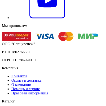
Мы принимаем
ООО "Спецкрепеж"
ИНН 7802766882
ОГРН 1117847440611
Компания
Контакты
Оплата и доставка
О компании
Помощь и сервис
Правовая информация
Каталог