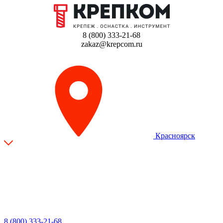
8 (800) 333-21-68
zakaz@krepcom.ru
Красноярск
8 (800) 333-21-68