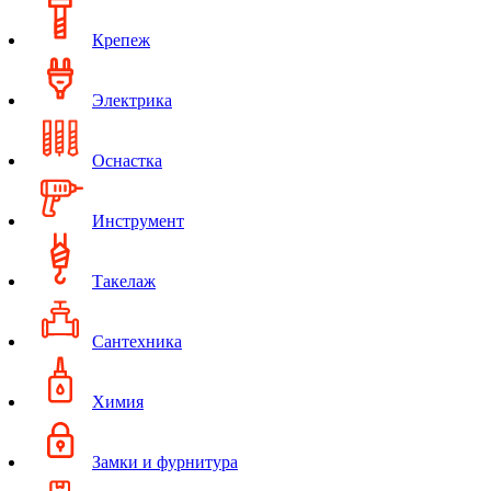
Крепеж
Электрика
Оснастка
Инструмент
Такелаж
Сантехника
Химия
Замки и фурнитура