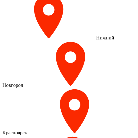
Нижний
Новгород
Красноярск