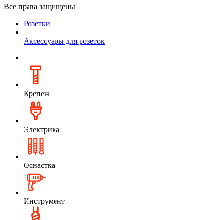
Все права защищены
Розетки
Аксессуары для розеток
Крепеж
Электрика
Оснастка
Инструмент