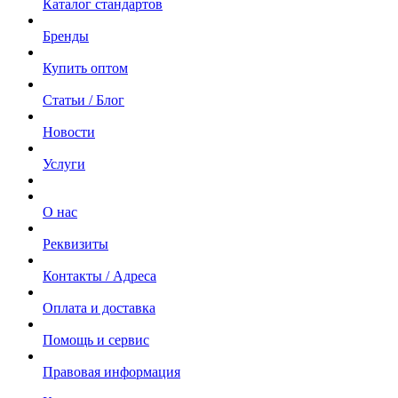
Каталог стандартов
Бренды
Купить оптом
Статьи / Блог
Новости
Услуги
О нас
Реквизиты
Контакты / Адреса
Оплата и доставка
Помощь и сервис
Правовая информация