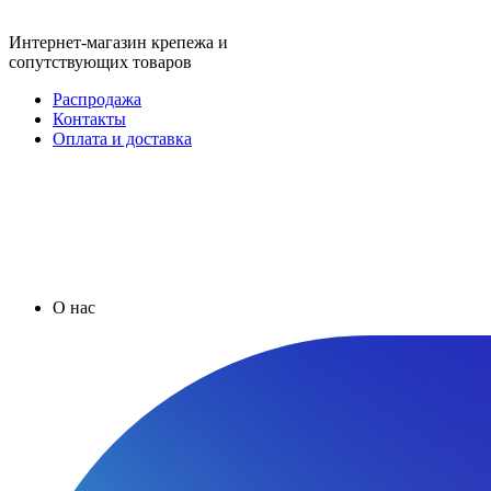
Интернет-магазин крепежа и
сопутствующих товаров
Распродажа
Контакты
Оплата и доставка
О нас