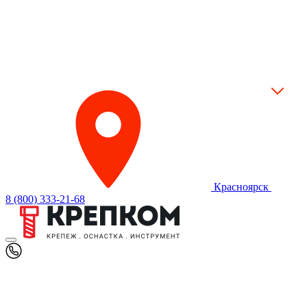
Красноярск
8 (800) 333-21-68