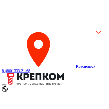
Красноярск
8 (800) 333-21-68