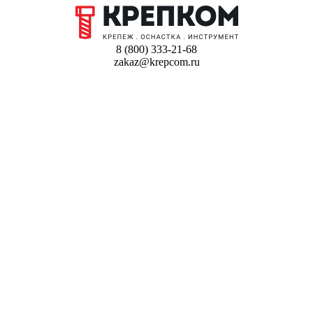
8 (800) 333-21-68
zakaz@krepcom.ru