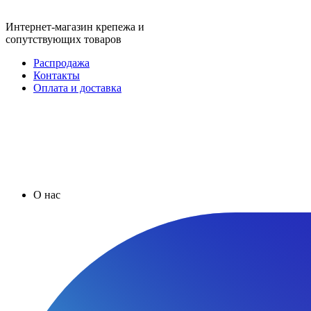
Интернет-магазин крепежа и
сопутствующих товаров
Распродажа
Контакты
Оплата и доставка
О нас