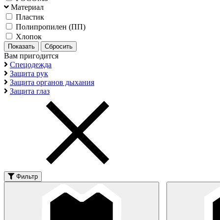
Материал
Пластик
Полипропилен (ПП)
Хлопок
Вам пригодится
Спецодежда
Защита рук
Защита органов дыхания
Защита глаз
Фильтр