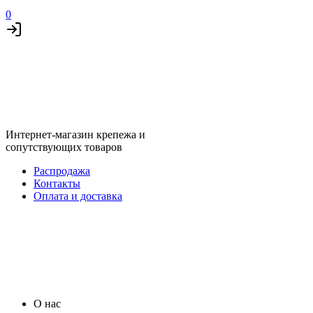
0
Интернет-магазин крепежа и
сопутствующих товаров
Распродажа
Контакты
Оплата и доставка
О нас