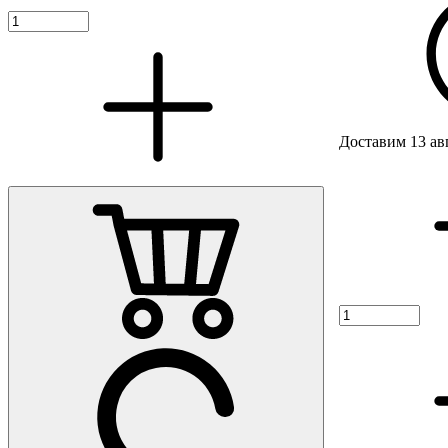
Доставим 13 ав