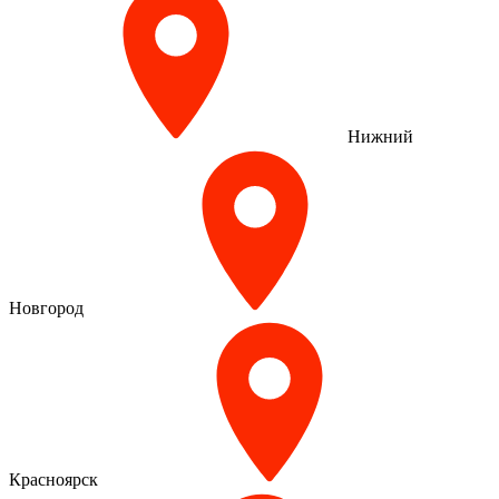
Нижний
Новгород
Красноярск