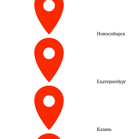
Новосибирск
Екатеринбург
Казань