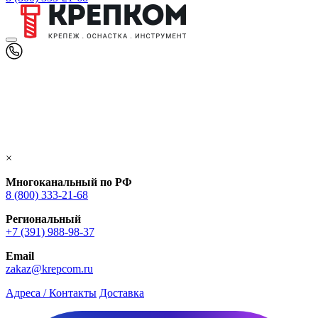
×
Многоканальный по РФ
8 (800) 333‑21-68
Региональный
+7 (391) 988-98-37
Email
zakaz@krepcom.ru
Адреса / Контакты
Доставка