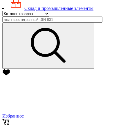
Склад и промышленные элементы
Избранное