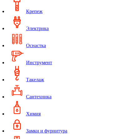
Крепеж
Электрика
Оснастка
Инструмент
Такелаж
Сантехника
Химия
Замки и фурнитура