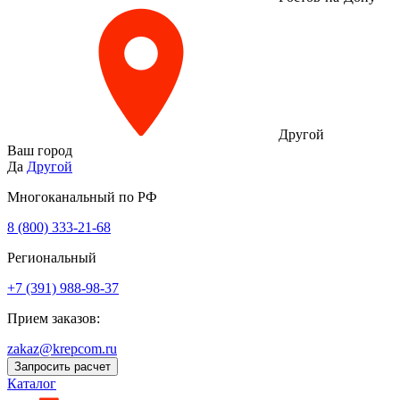
Другой
Ваш город
Да
Другой
Многоканальный по РФ
8 (800) 333‑21-68
Региональный
+7 (391) 988-98-37
Прием заказов:
zakaz@krepcom.ru
Запросить расчет
Каталог