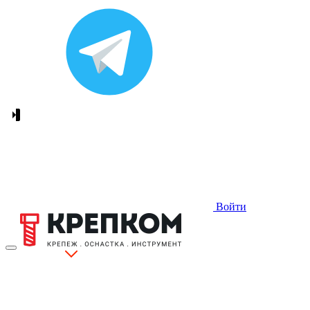
Войти