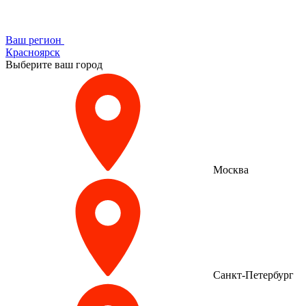
Ваш регион
Красноярск
Выберите ваш город
Москва
Санкт-Петербург