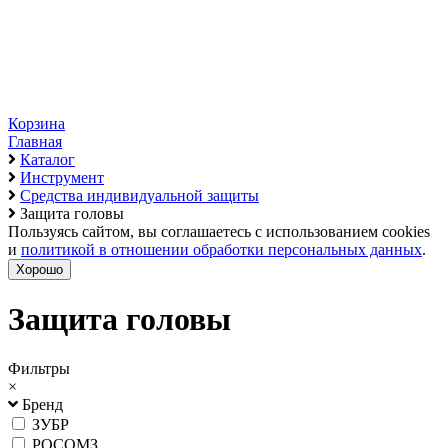
Корзина
Главная
Каталог
Инструмент
Средства индивидуальной защиты
Защита головы
Пользуясь сайтом, вы соглашаетесь с использованием cookies
и
политикой в отношении обработки персональных данных
.
Хорошо
Защита головы
Фильтры
×
Бренд
ЗУБР
РОСОМЗ