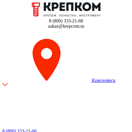
8 (800) 333-21-68
zakaz@krepcom.ru
Красноярск
8 (800) 333-21-68