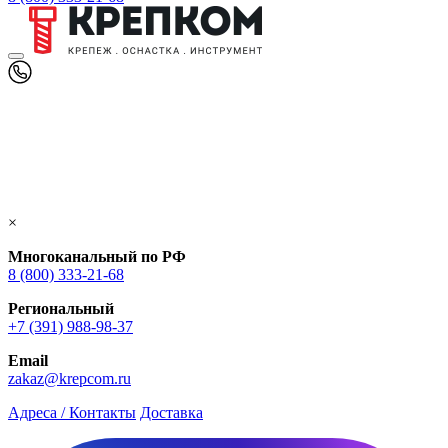
×
Многоканальный по РФ
8 (800) 333‑21-68
Региональный
+7 (391) 988-98-37
Email
zakaz@krepcom.ru
Адреса / Контакты
Доставка