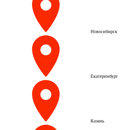
Новосибирск
Екатеринбург
Казань