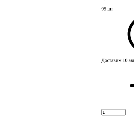
95 шт
Доставим 10 ав