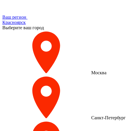
Ваш регион
Красноярск
Выберите ваш город
Москва
Санкт-Петербург