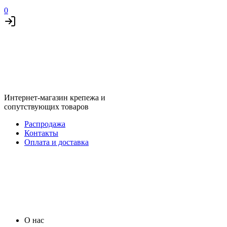
0
Интернет-магазин крепежа и
сопутствующих товаров
Распродажа
Контакты
Оплата и доставка
О нас