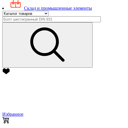
Склад и промышленные элементы
Избранное