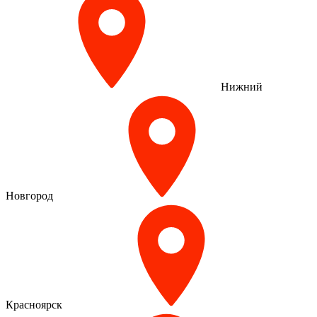
Нижний
Новгород
Красноярск