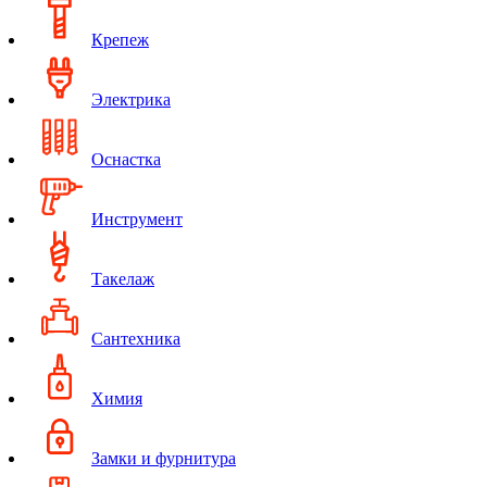
Крепеж
Электрика
Оснастка
Инструмент
Такелаж
Сантехника
Химия
Замки и фурнитура