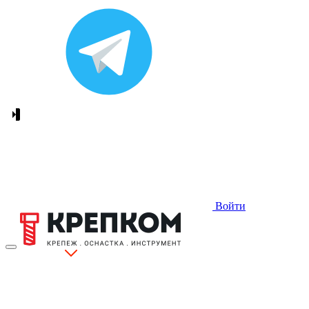
Войти