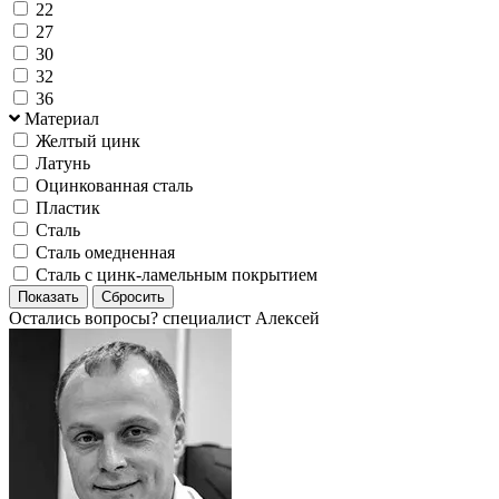
22
27
30
32
36
Материал
Желтый цинк
Латунь
Оцинкованная сталь
Пластик
Сталь
Сталь омедненная
Сталь с цинк-ламельным покрытием
Остались вопросы?
специалист Алексей