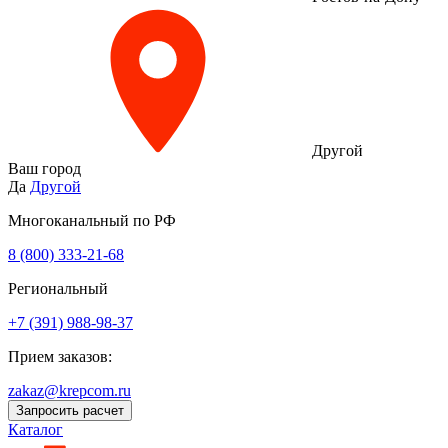
Другой
Ваш город
Да
Другой
Многоканальный по РФ
8 (800) 333‑21-68
Региональный
+7 (391) 988-98-37
Прием заказов:
zakaz@krepcom.ru
Запросить расчет
Каталог