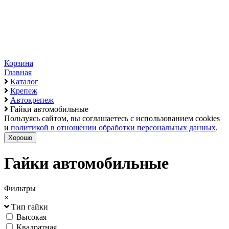
Корзина
Главная
Каталог
Крепеж
Автокрепеж
Гайки автомобильные
Пользуясь сайтом, вы соглашаетесь с использованием cookies
и
политикой в отношении обработки персональных данных
.
Хорошо
Гайки автомобильные
Фильтры
×
Тип гайки
Высокая
Квадратная