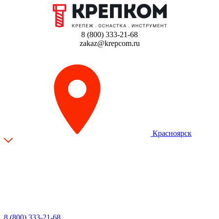
8 (800) 333-21-68
zakaz@krepcom.ru
Красноярск
8 (800) 333-21-68