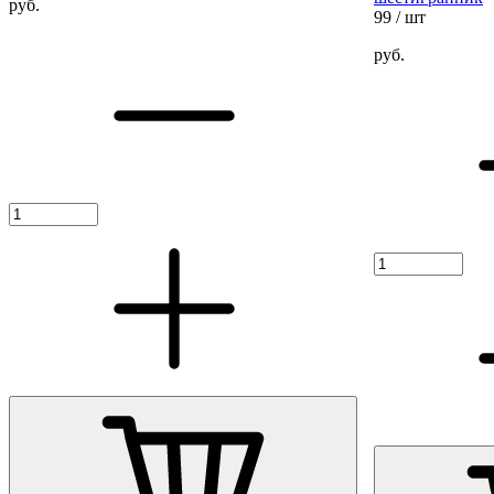
руб.
99
/ шт
руб.