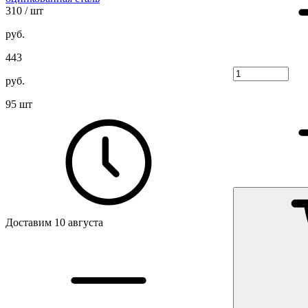
310
/ шт
руб.
443
руб.
95 шт
Доставим 10 августа