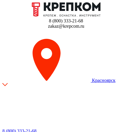
8 (800) 333-21-68
zakaz@krepcom.ru
Красноярск
8 (800) 333-21-68