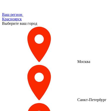
Ваш регион
Красноярск
Выберите ваш город
Москва
Санкт-Петербург