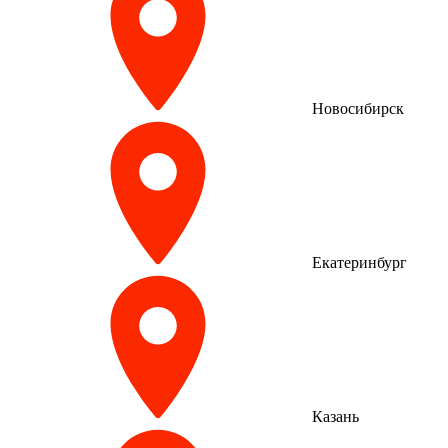
Новосибирск
Екатеринбург
Казань