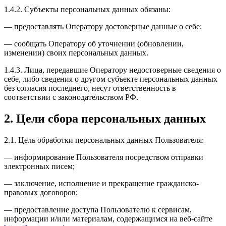
1.4.2. Субъекты персональных данных обязаны:
— предоставлять Оператору достоверные данные о себе;
— сообщать Оператору об уточнении (обновлении,
изменении) своих персональных данных.
1.4.3. Лица, передавшие Оператору недостоверные сведения о
себе, либо сведения о другом субъекте персональных данных
без согласия последнего, несут ответственность в
соответствии с законодательством РФ.
2. Цели сбора персональных данных
2.1. Цель обработки персональных данных Пользователя:
— информирование Пользователя посредством отправки
электронных писем;
— заключение, исполнение и прекращение гражданско-
правовых договоров;
— предоставление доступа Пользователю к сервисам,
информации и/или материалам, содержащимся на веб-сайте