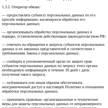
1.3.2. Оператор обязан:
— предоставлять субъекту персональных данных по его
просьбе информацию, касающуюся обработки его
персональных данных;
— организовывать обработку персональных данных в
порядке, установленном действующим законодательством РФ;
— отвечать на обращения и запросы субъектов персональных
данных и их законных представителей в соответствии с
требованиями Закона о персональных данных;
— сообщать в уполномоченный орган по защите прав
субъектов персональных данных по запросу этого органа
необходимую информацию в течение 30 дней с даты
получения такого запроса;
— публиковать или иным образом обеспечивать
неограниченный доступ к настоящей Политике в отношении
обработки персональных данных;
— принимать правовые, организационные и технические
меры для защиты персональных данных от неправомерного