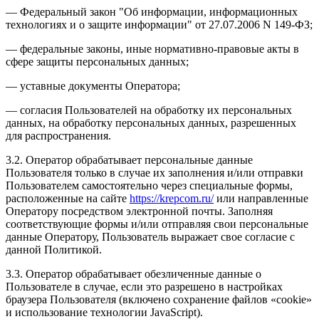
— Федеральный закон "Об информации, информационных
технологиях и о защите информации" от 27.07.2006 N 149-ФЗ;
— федеральные законы, иные нормативно-правовые акты в
сфере защиты персональных данных;
— уставные документы Оператора;
— согласия Пользователей на обработку их персональных
данных, на обработку персональных данных, разрешенных
для распространения.
3.2. Оператор обрабатывает персональные данные
Пользователя только в случае их заполнения и/или отправки
Пользователем самостоятельно через специальные формы,
расположенные на сайте
https://krepcom.ru/
или направленные
Оператору посредством электронной почты. Заполняя
соответствующие формы и/или отправляя свои персональные
данные Оператору, Пользователь выражает свое согласие с
данной Политикой.
3.3. Оператор обрабатывает обезличенные данные о
Пользователе в случае, если это разрешено в настройках
браузера Пользователя (включено сохранение файлов «cookie»
и использование технологии JavaScript).