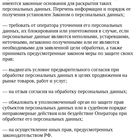
имеются законные основания для раскрытия таких
персональных данных. Перечень информации и порядок ее
получения установлен Законом о персональных данных;
— требовать от оператора уточнения его персональных
данных, их блокирования или уничтожения в случае, если
персональные данные являются неполными, устаревшими,
неточными, незаконно полученными или не являются
необходимыми для заявленной цели обработки, а также
принимать предусмотренные законом меры по защите своих
прав;
— выдвигать условие предварительного согласия при
обработке персональных данных в целях продвижения на
рынке товаров, работ и услуг;
— на отзыв согласия на обработку персональных данных;
— обжаловать в уполномоченный орган по защите прав
субъектов персональных данных или в судебном порядке
неправомерные действия или бездействие Оператора при
обработке его персональных данных;
— на осуществление иных прав, предусмотренных
законодательством РФ.