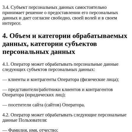
3.4. Субъект персональных данных самостоятельно
принимает решение о предоставлении его персональных
данных и дает согласие свободно, своей волей и в своем
интересе.
4. Объем и категории обрабатываемых
данных, категории субъектов
персональных данных
4.1. Оператор может обрабатывать персональные данные
следующих субъектов персональных данных:
— клиенты и контрагенты Оператора (физические лица);
— представители/работники клиентов и контрагентов
Оператора (юридических лиц);
— посетители сайта (сайтов) Оператора.
4.2. Оператор может обрабатывать следующие персональные
данные Пользователя:
— Фамилия, имя, отчество;