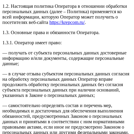
1.2. Настоящая политика Оператора в отношении обработки
персональных данных (далее – Политика) применяется ко
всей информации, которую Оператор может получить о
посетителях веб-сайта
https://krepcom.ru/
.
1.3. Основные права и обязанности Оператора.
1.3.1. Оператор имеет право:
— получать от субъекта персональных данных достоверные
информацию и/или документы, содержащие персональные
данные;
— в случае отзыва субъектом персональных данных согласия
на обработку персональных данных Оператор вправе
продолжить обработку персональных данных без согласия
субъекта персональных данных при наличии оснований,
указанных в Законе о персональных данных;
— самостоятельно определять состав и перечень мер,
необходимых и достаточных для обеспечения выполнения
обязанностей, предусмотренных Законом о персональных
данных и принятыми в соответствии с ним нормативными
правовыми актами, если иное не предусмотрено Законом о
персональных данных или другими федеральными законами.