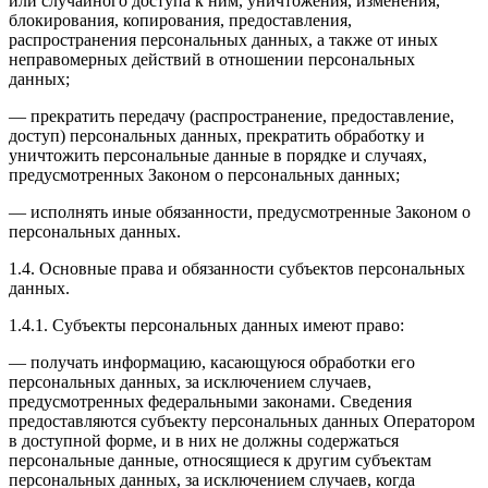
или случайного доступа к ним, уничтожения, изменения,
блокирования, копирования, предоставления,
распространения персональных данных, а также от иных
неправомерных действий в отношении персональных
данных;
— прекратить передачу (распространение, предоставление,
доступ) персональных данных, прекратить обработку и
уничтожить персональные данные в порядке и случаях,
предусмотренных Законом о персональных данных;
— исполнять иные обязанности, предусмотренные Законом о
персональных данных.
1.4. Основные права и обязанности субъектов персональных
данных.
1.4.1. Субъекты персональных данных имеют право:
— получать информацию, касающуюся обработки его
персональных данных, за исключением случаев,
предусмотренных федеральными законами. Сведения
предоставляются субъекту персональных данных Оператором
в доступной форме, и в них не должны содержаться
персональные данные, относящиеся к другим субъектам
персональных данных, за исключением случаев, когда