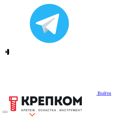
Войти