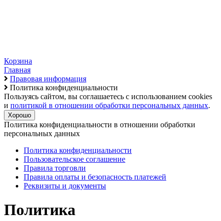
Корзина
Главная
Правовая информация
Политика конфиденциальности
Пользуясь сайтом, вы соглашаетесь с использованием cookies
и
политикой в отношении обработки персональных данных
.
Хорошо
Политика конфиденциальности в отношении обработки
персональных данных
Политика конфиденциальности
Пользовательское соглашение
Правила торговли
Правила оплаты и безопасность платежей
Реквизиты и документы
Политика