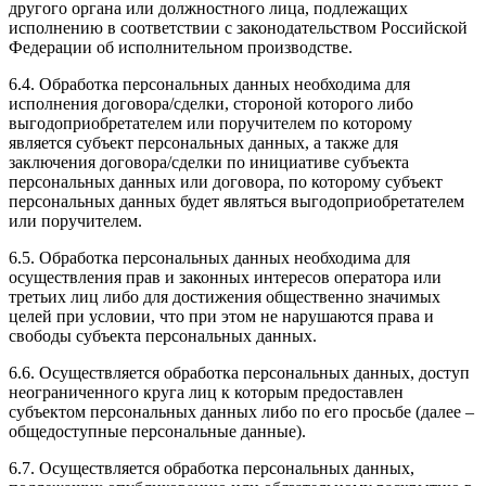
другого органа или должностного лица, подлежащих
исполнению в соответствии с законодательством Российской
Федерации об исполнительном производстве.
6.4. Обработка персональных данных необходима для
исполнения договора/сделки, стороной которого либо
выгодоприобретателем или поручителем по которому
является субъект персональных данных, а также для
заключения договора/сделки по инициативе субъекта
персональных данных или договора, по которому субъект
персональных данных будет являться выгодоприобретателем
или поручителем.
6.5. Обработка персональных данных необходима для
осуществления прав и законных интересов оператора или
третьих лиц либо для достижения общественно значимых
целей при условии, что при этом не нарушаются права и
свободы субъекта персональных данных.
6.6. Осуществляется обработка персональных данных, доступ
неограниченного круга лиц к которым предоставлен
субъектом персональных данных либо по его просьбе (далее –
общедоступные персональные данные).
6.7. Осуществляется обработка персональных данных,