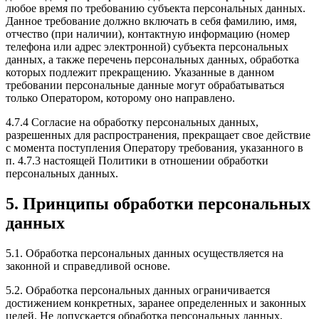
любое время по требованию субъекта персональных данных.
Данное требование должно включать в себя фамилию, имя,
отчество (при наличии), контактную информацию (номер
телефона или адрес электронной) субъекта персональных
данных, а также перечень персональных данных, обработка
которых подлежит прекращению. Указанные в данном
требовании персональные данные могут обрабатываться
только Оператором, которому оно направлено.
4.7.4 Согласие на обработку персональных данных,
разрешенных для распространения, прекращает свое действие
с момента поступления Оператору требования, указанного в
п. 4.7.3 настоящей Политики в отношении обработки
персональных данных.
5. Принципы обработки персональных
данных
5.1. Обработка персональных данных осуществляется на
законной и справедливой основе.
5.2. Обработка персональных данных ограничивается
достижением конкретных, заранее определенных и законных
целей. Не допускается обработка персональных данных,