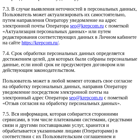
7.3. В случае выявления неточностей в персональных данных,
Пользователь может актуализировать их самостоятельно,
путем направления Оператору уведомление на адрес
электронной почты Оператора
seo@krepcom.ru
с пометкой
«Актуализация персональных данных» или путем
редактирования соответствующих данных в Личном кабинете
на сайте
https://krepcom.ru/
.
7.4. Срок обработки персональных данных определяется
достижением целей, для которых были собраны персональные
данные, если иной срок не предусмотрен договором или
действующим законодательством.
Пользователь может в любой момент отозвать свое согласие
на обработку персональных данных, направив Оператору
уведомление посредством электронной почты на
электронный адрес Оператора
seo@krepcom.ru
с пометкой
«Отзыв согласия на обработку персональных данных».
7.5. Вся информация, которая собирается сторонними
сервисами, в том числе платежными системами, средствами
связи и другими поставщиками услуг, хранится и
обрабатывается указанными лицами (Операторами) в
соответствии с их Пользовательским соглашением и