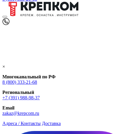
×
Многоканальный по РФ
8 (800) 333‑21-68
Региональный
+7 (391) 988-98-37
Email
zakaz@krepcom.ru
Адреса / Контакты
Доставка