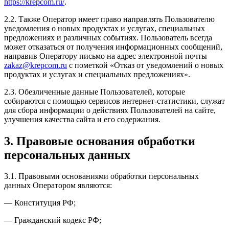
https://krepcom.ru/
.
2.2. Также Оператор имеет право направлять Пользователю
уведомления о новых продуктах и услугах, специальных
предложениях и различных событиях. Пользователь всегда
может отказаться от получения информационных сообщений,
направив Оператору письмо на адрес электронной почты
zakaz@krepcom.ru
с пометкой «Отказ от уведомлений о новых
продуктах и услугах и специальных предложениях».
2.3. Обезличенные данные Пользователей, которые
собираются с помощью сервисов интернет-статистики, служат
для сбора информации о действиях Пользователей на сайте,
улучшения качества сайта и его содержания.
3. Правовые основания обработки
персональных данных
3.1. Правовыми основаниями обработки персональных
данных Оператором являются:
— Конституция РФ;
— Гражданский кодекс РФ;