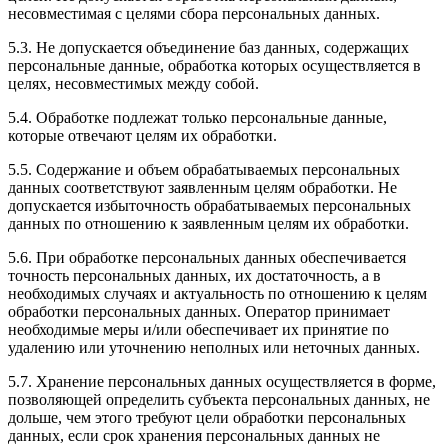
несовместимая с целями сбора персональных данных.
5.3. Не допускается объединение баз данных, содержащих
персональные данные, обработка которых осуществляется в
целях, несовместимых между собой.
5.4. Обработке подлежат только персональные данные,
которые отвечают целям их обработки.
5.5. Содержание и объем обрабатываемых персональных
данных соответствуют заявленным целям обработки. Не
допускается избыточность обрабатываемых персональных
данных по отношению к заявленным целям их обработки.
5.6. При обработке персональных данных обеспечивается
точность персональных данных, их достаточность, а в
необходимых случаях и актуальность по отношению к целям
обработки персональных данных. Оператор принимает
необходимые меры и/или обеспечивает их принятие по
удалению или уточнению неполных или неточных данных.
5.7. Хранение персональных данных осуществляется в форме,
позволяющей определить субъекта персональных данных, не
дольше, чем этого требуют цели обработки персональных
данных, если срок хранения персональных данных не