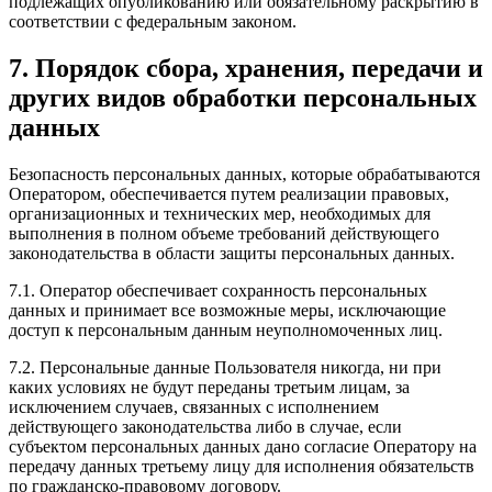
подлежащих опубликованию или обязательному раскрытию в
соответствии с федеральным законом.
7. Порядок сбора, хранения, передачи и
других видов обработки персональных
данных
Безопасность персональных данных, которые обрабатываются
Оператором, обеспечивается путем реализации правовых,
организационных и технических мер, необходимых для
выполнения в полном объеме требований действующего
законодательства в области защиты персональных данных.
7.1. Оператор обеспечивает сохранность персональных
данных и принимает все возможные меры, исключающие
доступ к персональным данным неуполномоченных лиц.
7.2. Персональные данные Пользователя никогда, ни при
каких условиях не будут переданы третьим лицам, за
исключением случаев, связанных с исполнением
действующего законодательства либо в случае, если
субъектом персональных данных дано согласие Оператору на
передачу данных третьему лицу для исполнения обязательств
по гражданско-правовому договору.