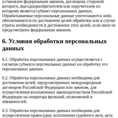
установлен федеральным законом, договором, стороной
которого, выгодоприобретателем или поручителем по
которому является субъект персональных данных.
Обрабатываемые персональные данные уничтожаются либо
обезличиваются по достижении целей обработки или в случае
утраты необходимости в достижении этих целей, если иное не
предусмотрено федеральным законом.
6. Условия обработки персональных
данных
6.1. Обработка персональных данных осуществляется с
согласия субъекта персональных данных на обработку его
персональных данных.
6.2. Обработка персональных данных необходима для
достижения целей, предусмотренных международным
договором Российской Федерации или законом, для
осуществления возложенных законодательством Российской
Федерации на оператора функций, полномочий и
обязанностей.
6.3. Обработка персональных данных необходима для
осуществления правосудия, исполнения судебного акта, акта