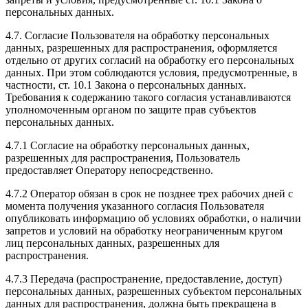
персональных данных.
4.7. Согласие Пользователя на обработку персональных
данных, разрешенных для распространения, оформляется
отдельно от других согласий на обработку его персональных
данных. При этом соблюдаются условия, предусмотренные, в
частности, ст. 10.1 Закона о персональных данных.
Требования к содержанию такого согласия устанавливаются
уполномоченным органом по защите прав субъектов
персональных данных.
4.7.1 Согласие на обработку персональных данных,
разрешенных для распространения, Пользователь
предоставляет Оператору непосредственно.
4.7.2 Оператор обязан в срок не позднее трех рабочих дней с
момента получения указанного согласия Пользователя
опубликовать информацию об условиях обработки, о наличии
запретов и условий на обработку неограниченным кругом
лиц персональных данных, разрешенных для
распространения.
4.7.3 Передача (распространение, предоставление, доступ)
персональных данных, разрешенных субъектом персональных
данных для распространения, должна быть прекращена в