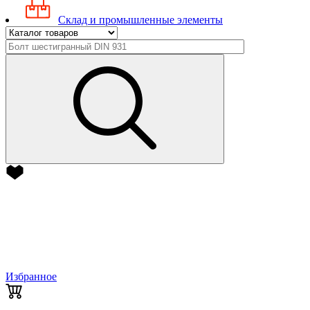
Склад и промышленные элементы
Избранное