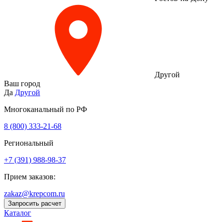
Другой
Ваш город
Да
Другой
Многоканальный по РФ
8 (800) 333‑21-68
Региональный
+7 (391) 988-98-37
Прием заказов:
zakaz@krepcom.ru
Запросить расчет
Каталог