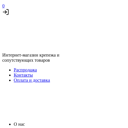
0
Интернет-магазин крепежа и
сопутствующих товаров
Распродажа
Контакты
Оплата и доставка
О нас