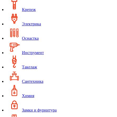
Крепеж
Электрика
Оснастка
Инструмент
Такелаж
Сантехника
Химия
Замки и фурнитура