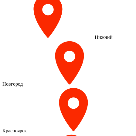
Нижний
Новгород
Красноярск