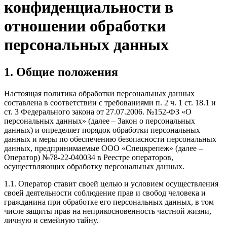
конфиденциальности в
отношении обработки
персональных данных
1. Общие положения
Настоящая политика обработки персональных данных
составлена в соответствии с требованиями п. 2 ч. 1 ст. 18.1 и
ст. 3 Федерального закона от 27.07.2006. №152-ФЗ «О
персональных данных» (далее – Закон о персональных
данных) и определяет порядок обработки персональных
данных и меры по обеспечению безопасности персональных
данных, предпринимаемые ООО «Спецкрепеж» (далее –
Оператор) №78-22-040034 в Реестре операторов,
осуществляющих обработку персональных данных.
1.1. Оператор ставит своей целью и условием осуществления
своей деятельности соблюдение прав и свобод человека и
гражданина при обработке его персональных данных, в том
числе защиты прав на неприкосновенность частной жизни,
личную и семейную тайну.