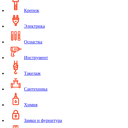
Крепеж
Электрика
Оснастка
Инструмент
Такелаж
Сантехника
Химия
Замки и фурнитура