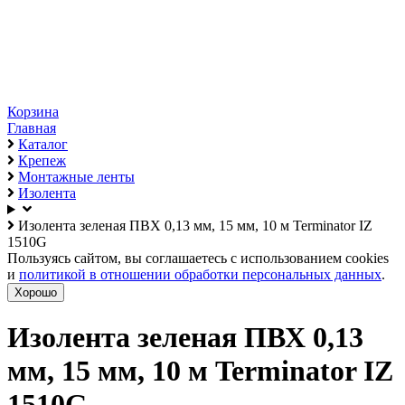
Корзина
Главная
Каталог
Крепеж
Монтажные ленты
Изолента
Изолента зеленая ПВХ 0,13 мм, 15 мм, 10 м Terminator IZ
1510G
Пользуясь сайтом, вы соглашаетесь с использованием cookies
и
политикой в отношении обработки персональных данных
.
Хорошо
Изолента зеленая ПВХ 0,13
мм, 15 мм, 10 м Terminator IZ
1510G