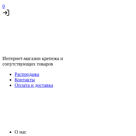
0
Интернет-магазин крепежа и
сопутствующих товаров
Распродажа
Контакты
Оплата и доставка
О нас