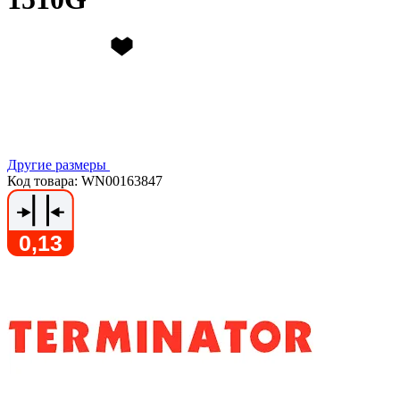
Другие размеры
Код товара: WN00163847