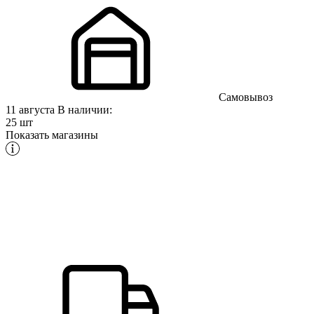
Самовывоз
11 августа
В наличии:
25 шт
Показать магазины