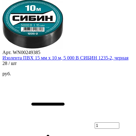
Арт. WN00249385
Изолента ПВХ 15 мм х 10 м, 5 000 В СИБИН 1235-2, черная
28
/ шт
руб.