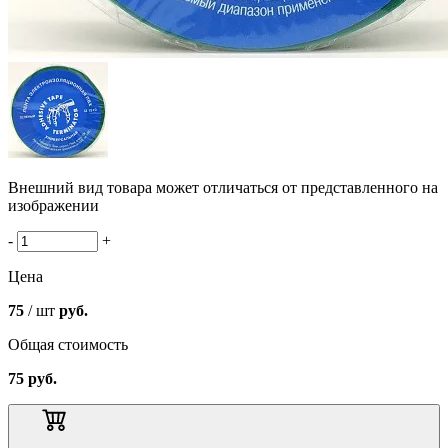
Внешний вид товара может отличаться от представленного на
изображении
-
+
Цена
75
/ шт
руб.
Общая стоимость
75
руб.