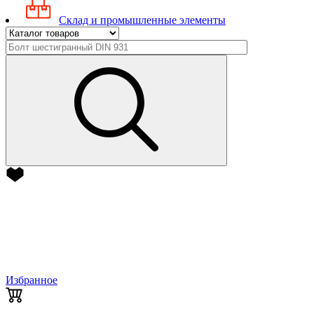
Склад и промышленные элементы
Избранное