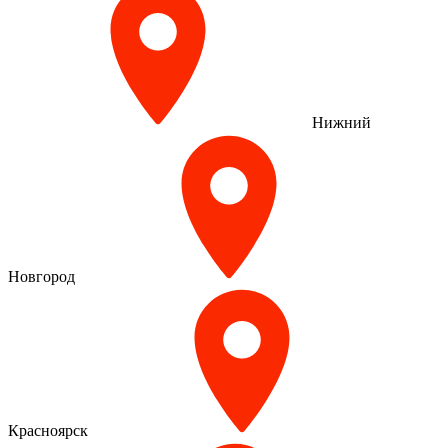
Нижний
Новгород
Красноярск