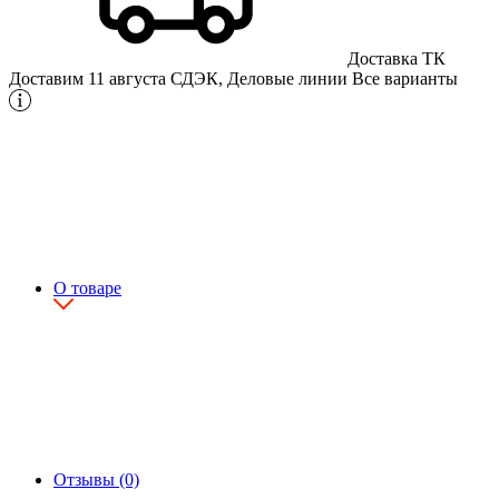
Доставка ТК
Доставим 11 августа
СДЭК, Деловые линии
Все варианты
О товаре
Отзывы (0)