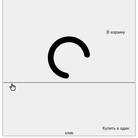
В корзину
Купить в один
клик