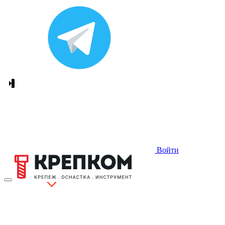
Войти