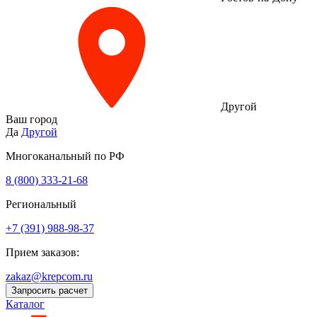
Другой
Ваш город
Да
Другой
Многоканальный по РФ
8 (800) 333‑21-68
Региональный
+7 (391) 988-98-37
Прием заказов:
zakaz@krepcom.ru
Запросить расчет
Каталог