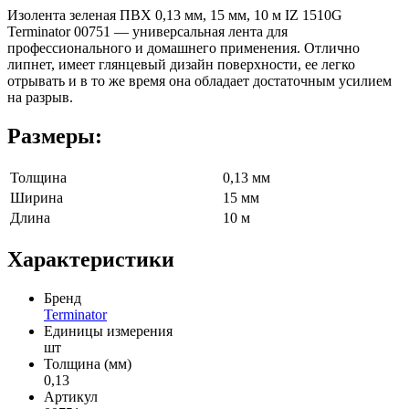
Изолента зеленая ПВХ 0,13 мм, 15 мм, 10 м IZ 1510G
Terminator 00751 — универсальная лента для
профессионального и домашнего применения. Отлично
липнет, имеет глянцевый дизайн поверхности, ее легко
отрывать и в то же время она обладает достаточным усилием
на разрыв.
Размеры:
Толщина
0,13 мм
Ширина
15 мм
Длина
10 м
Характеристики
Бренд
Terminator
Единицы измерения
шт
Толщина (мм)
0,13
Артикул