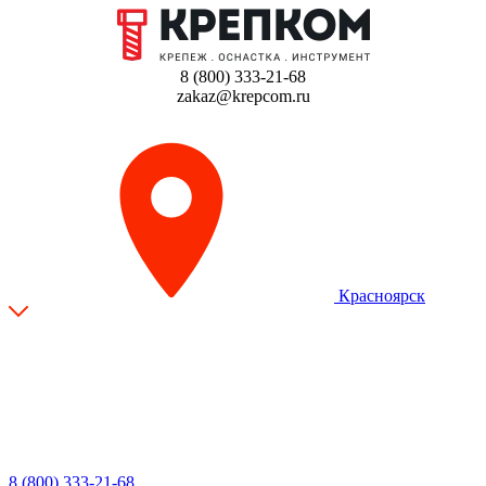
8 (800) 333-21-68
zakaz@krepcom.ru
Красноярск
8 (800) 333-21-68