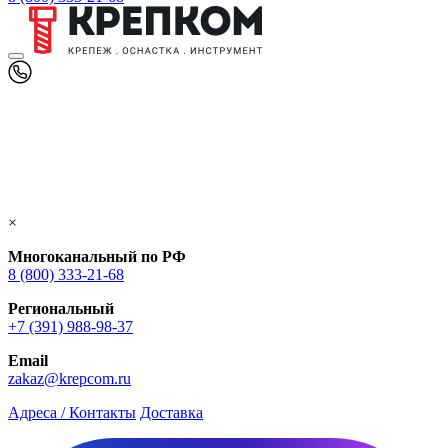
×
Многоканальный по РФ
8 (800) 333‑21-68
Региональный
+7 (391) 988-98-37
Email
zakaz@krepcom.ru
Адреса / Контакты
Доставка