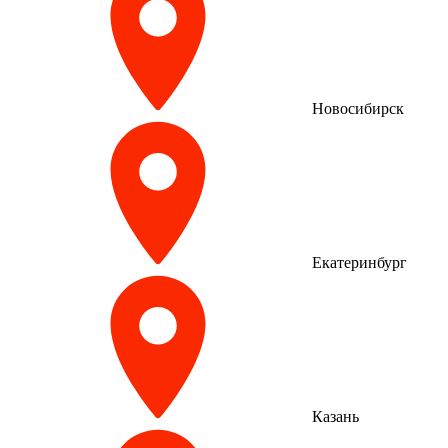
Новосибирск
Екатеринбург
Казань