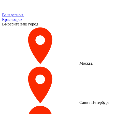
Ваш регион
Красноярск
Выберите ваш город
Москва
Санкт-Петербург